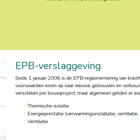
EPB-verslaggeving
Sinds 1 januari 2006 is de EPB‐reglementering van krach
voorwaarden eisen op naar nieuwe gebouwen en verbouwi
verschillen per bouwproject, maar algemeen gelden er eis
Thermische isolatie
Energieprestatie (verwarmingsinstallatie, ventilatie
Ventilatie